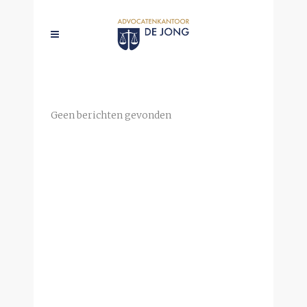
ARCHIEF
Geen berichten gevonden