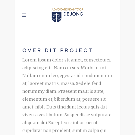
OVER DIT PROJECT
Lorem ipsum dolor sit amet, consectetuer
adipiscing elit. Nam cursus. Morbi ut mi.
Nullam enim leo, egestas id, condimentum
at, laoreet mattis, massa. Sed eleifend
nonummy diam. Praesent mauris ante,
elementum et, bibendum at, posuere sit
amet, nibh. Duis tincidunt lectus quis dui
viverra vestibulum. Suspendisse vulputate
aliquam dui.Excepteur sint occaecat
cupidatat non proident, sunt in culpa qui