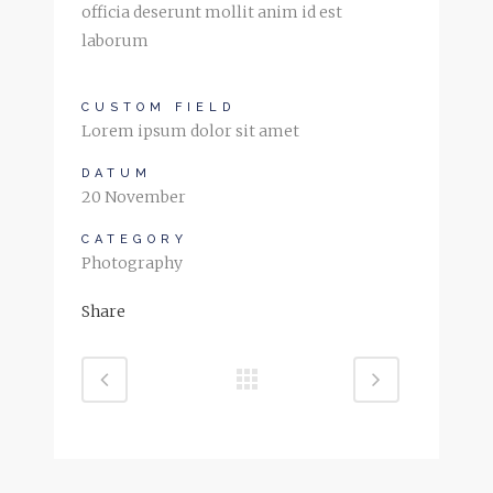
officia deserunt mollit anim id est
laborum
CUSTOM FIELD
Lorem ipsum dolor sit amet
DATUM
20 November
CATEGORY
Photography
Share