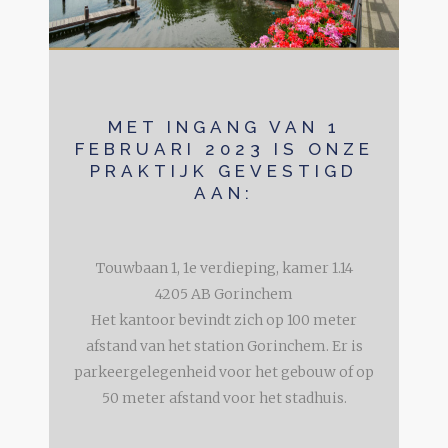
MET INGANG VAN 1
FEBRUARI 2023 IS ONZE
PRAKTIJK GEVESTIGD
AAN:
Touwbaan 1, 1e verdieping, kamer 1.14
4205 AB Gorinchem
Het kantoor bevindt zich op 100 meter
afstand van het station Gorinchem. Er is
parkeergelegenheid voor het gebouw of op
50 meter afstand voor het stadhuis.