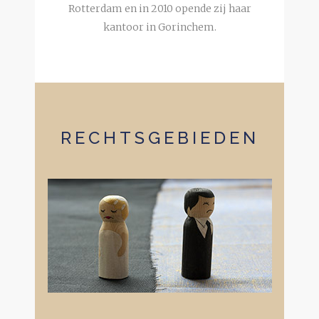
Rotterdam en in 2010 opende zij haar
kantoor in Gorinchem.
RECHTSGEBIEDEN