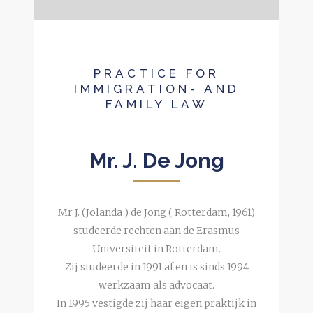
PRACTICE FOR
IMMIGRATION- AND
FAMILY LAW
Mr. J. De Jong
Mr J. (Jolanda ) de Jong ( Rotterdam, 1961)
studeerde rechten aan de Erasmus
Universiteit in Rotterdam.
Zij studeerde in 1991 af en is sinds 1994
werkzaam als advocaat.
In 1995 vestigde zij haar eigen praktijk in