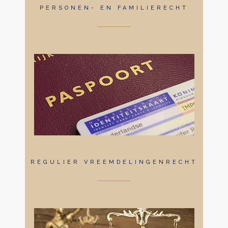
PERSONEN- EN FAMILIERECHT
REGULIER VREEMDELINGENRECHT